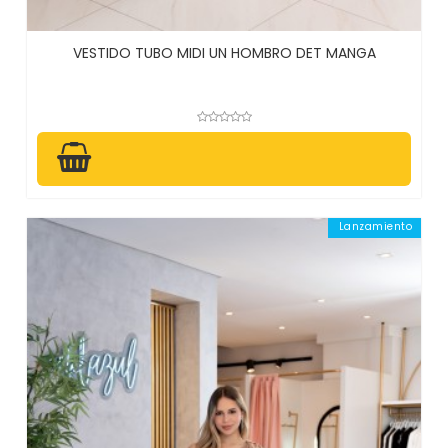
VESTIDO TUBO MIDI UN HOMBRO DET MANGA
Lanzamiento