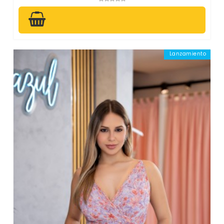
Lanzamiento