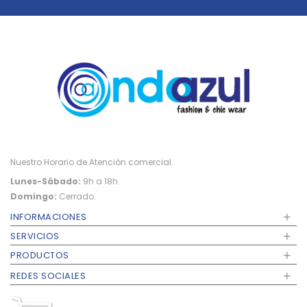
Nuestro Horario de Atención comercial.
Lunes-Sábado:
9h a 18h.
Domingo:
Cerrado.
+
INFORMACIONES
+
SERVICIOS
+
PRODUCTOS
+
REDES SOCIALES