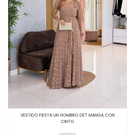
VESTIDO FIESTA UN HOMBRO DET MANGA CON
CINTO