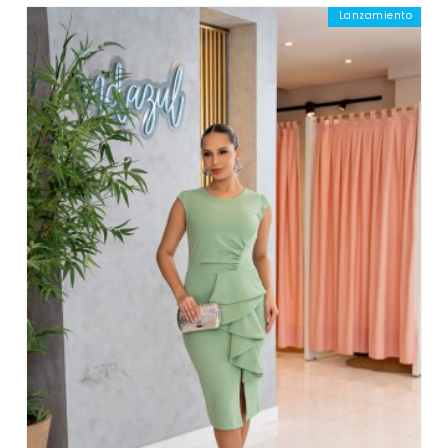
Lanzamiento