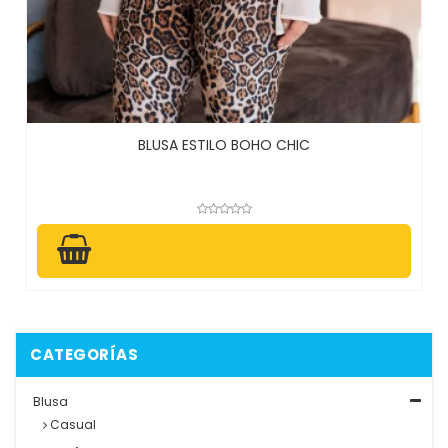
BLUSA ESTILO BOHO CHIC
CATEGORÍAS
Blusa
Casual