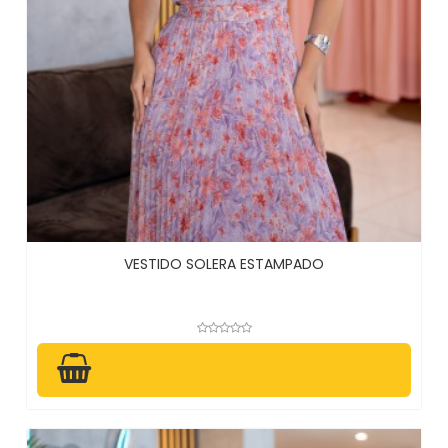
VESTIDO SOLERA ESTAMPADO