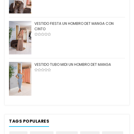
VESTIDO FIESTA UN HOMBRO DET MANGA CON
CINTO
VESTIDO TUBO MIDI UN HOMBRO DET MANGA
TAGS POPULARES