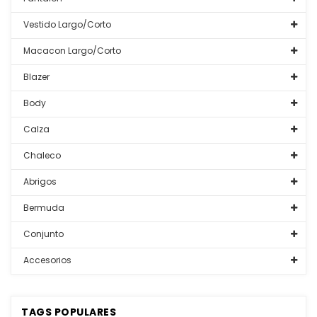
Vestido Largo/Corto
Macacon Largo/Corto
Blazer
Body
Calza
Chaleco
Abrigos
Bermuda
Conjunto
Accesorios
TAGS POPULARES