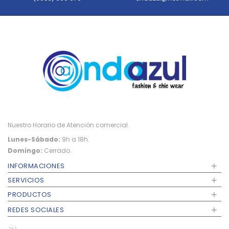
Nuestro Horario de Atención comercial.
Lunes-Sábado:
9h a 18h.
Domingo:
Cerrado.
+
INFORMACIONES
+
SERVICIOS
+
PRODUCTOS
+
REDES SOCIALES