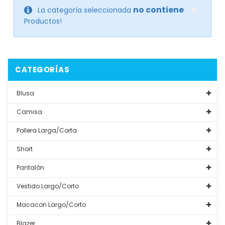
no contiene
La categoría seleccionada
Productos!
CATEGORÍAS
Blusa
Camisa
Pollera Larga/Corta
Short
Pantalón
Vestido Largo/Corto
Macacon Largo/Corto
Blazer