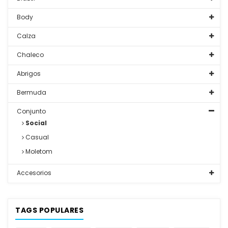
Body
Calza
Chaleco
Abrigos
Bermuda
Conjunto
Social
Casual
Moletom
Accesorios
TAGS POPULARES