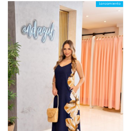
Lanzamiento