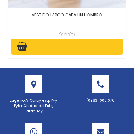
VESTIDO LARGO CAPA UN HOMBRO
Eugenio A. Garay esq. Yvy
(0983) 600 676
Pyta, Ciudad del Este,
Paraguay