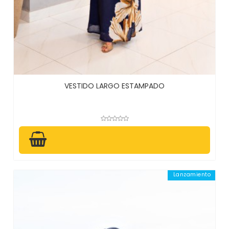
VESTIDO LARGO ESTAMPADO
Lanzamiento